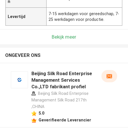
n
7-15 werkdagen voor gereedschap, 7-
Levertijd
25 werkdagen voor productie.
Bekijk meer
ONGEVEER ONS
Beijing Silk Road Enterprise
Management Services
Co.,LTD fabrikant profiel
Beijing Silk Road Enterprise
Management Silk Road 217th
,CHINA
5.0
Geverifieerde Leverancier