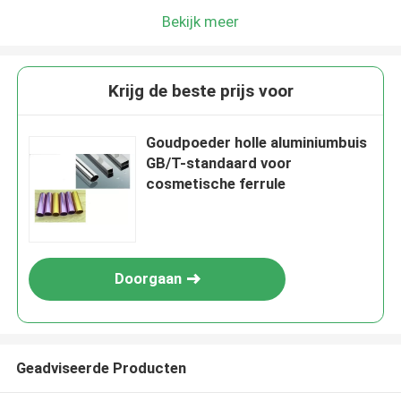
Bekijk meer
Krijg de beste prijs voor
Goudpoeder holle aluminiumbuis
GB/T-standaard voor
cosmetische ferrule
Doorgaan
Geadviseerde Producten