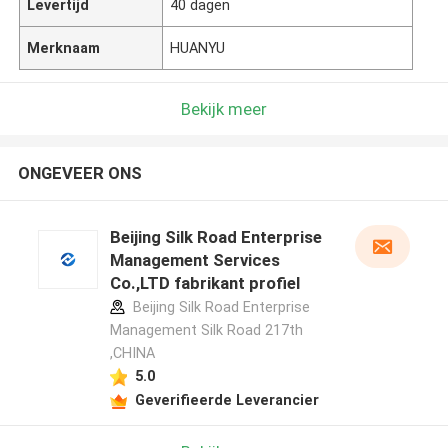
Levertijd
40 dagen
Merknaam
HUANYU
Bekijk meer
ONGEVEER ONS
Beijing Silk Road Enterprise
Management Services
Co.,LTD fabrikant profiel
Beijing Silk Road Enterprise
Management Silk Road 217th
,CHINA
5.0
Geverifieerde Leverancier