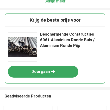
Bekijk meer
Krijg de beste prijs voor
Beschermende Constructies
6061 Aluminium Ronde Buis /
Aluminium Ronde Pijp
Doorgaan
Geadviseerde Producten