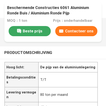
Beschermende Constructies 6061 Aluminium
Ronde Buis / Aluminium Ronde Pijp
MOQ：1 ton
Prijs：onderhandelbaar
Beste prijs
Contacteer ons
PRODUCTOMSCHRIJVING
Hoog licht:
De pijp van de aluminiumlegering
Betalingsconditie
T/T
s
Levering vermoge
80 ton per maand
n