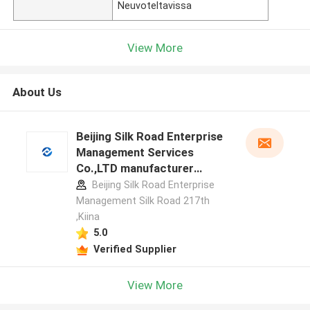
Neuvoteltavissa
View More
About Us
Beijing Silk Road Enterprise
Management Services
Co.,LTD manufacturer
profile
Beijing Silk Road Enterprise
Management Silk Road 217th
,Kiina
5.0
Verified Supplier
View More