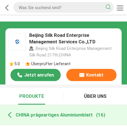
Beijing Silk Road Enterprise
Management Services Co.,LTD
Beijing Silk Road Enterprise Management
Silk Road 217th,CHINA
5.0
Überprüfter Lieferant
Jetzt anrufen
Kontakt
PRODUKTE
ÜBER UNS
CHINA prägeartiges Aluminiumblatt
(16)