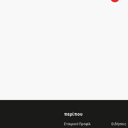
περίπου
Εταιρικό Προφίλ
Ειδήσεις