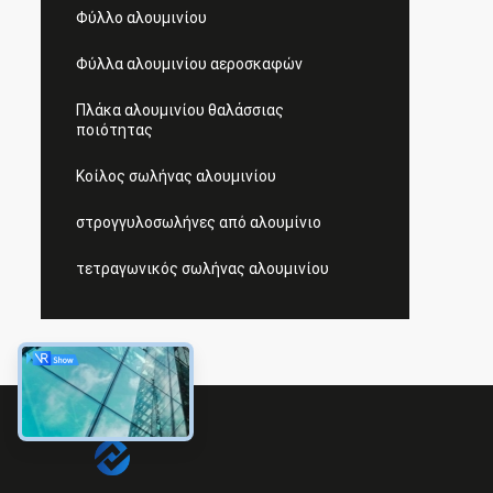
Φύλλο αλουμινίου
Φύλλα αλουμινίου αεροσκαφών
Πλάκα αλουμινίου θαλάσσιας
ποιότητας
Κοίλος σωλήνας αλουμινίου
στρογγυλοσωλήνες από αλουμίνιο
τετραγωνικός σωλήνας αλουμινίου