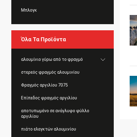
Μπλογκ
Όλα Τα Προϊόντα
αλουμίνιο γύρω από το φραγμό
στερεός φραγμός αλουμινίου
Φραγμός αργιλίου 7075
Επίπεδος φραγμός αργιλίου
αποτυπωμένο σε ανάγλυφο φύλλο
αργιλίου
πιάτο ελεγκτών αλουμινίου