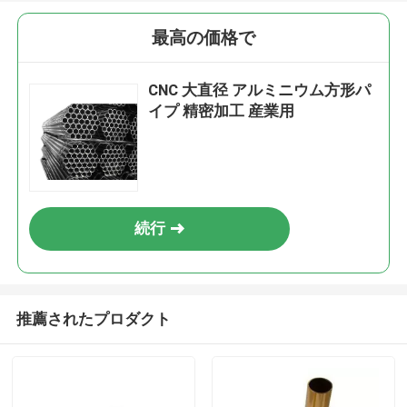
最高の価格で
CNC 大直径 アルミニウム方形パ
イプ 精密加工 産業用
続行
推薦されたプロダクト