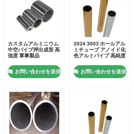
カスタムアルミニウム
2024 3003 ホールアル
中空パイプ押出成形 高
ミチューブ アノイド化
強度 軍事製品
色アルミパイプ 高純度
お問い合わせを送信
お問い合わせを送信
家
プロダクト
ビデオ