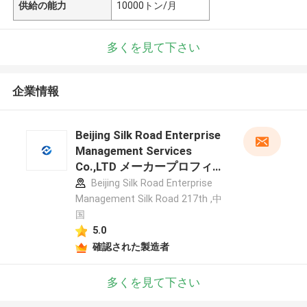
供給の能力
10000トン/月
多くを見て下さい
企業情報
Beijing Silk Road Enterprise
Management Services
Co.,LTD メーカープロフィー
ル
Beijing Silk Road Enterprise
Management Silk Road 217th ,中
国
5.0
確認された製造者
多くを見て下さい