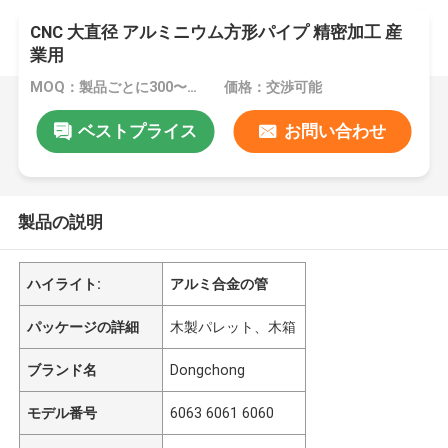
CNC 大直径 アルミニウム方形パイプ 精密加工 産
業用
MOQ：製品ごとに300〜1000kg
価格：交渉可能
ベストプライス
お問い合わせ
製品の説明
ハイライト:
アルミ合金の管
パッケージの詳細
木製パレット、木箱
ブランド名
Dongchong
モデル番号
6063 6061 6060