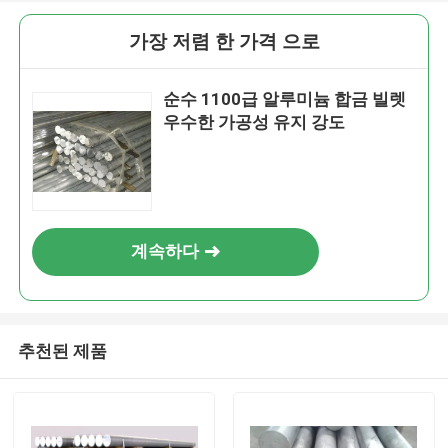
가장 저렴 한 가격 으로
순수 1100급 알루미늄 합금 빌렛
우수한 가공성 유지 강도
계속하다
추천된 제품