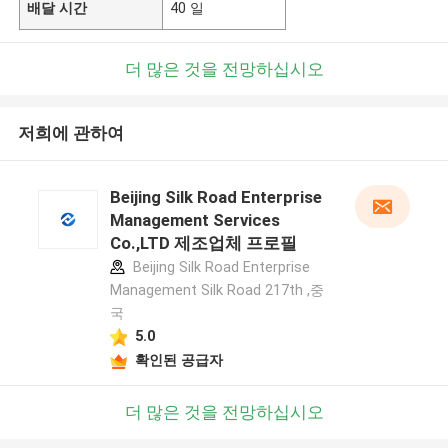
배달 시간
40 일
더 많은 것을 전망하십시오
저희에 관하여
Beijing Silk Road Enterprise
Management Services
Co.,LTD 제조업체 프로필
Beijing Silk Road Enterprise
Management Silk Road 217th ,중
국
5.0
확인된 공급자
더 많은 것을 전망하십시오