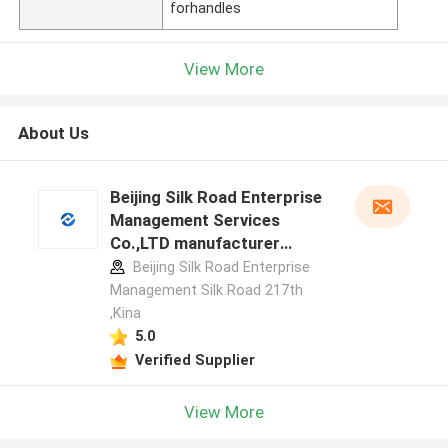
forhandles
View More
About Us
Beijing Silk Road Enterprise
Management Services
Co.,LTD manufacturer
profile
Beijing Silk Road Enterprise
Management Silk Road 217th
,Kina
5.0
Verified Supplier
View More