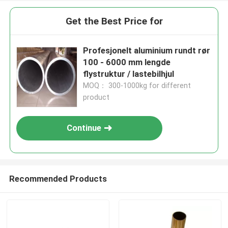
Get the Best Price for
Profesjonelt aluminium rundt rør
100 - 6000 mm lengde
flystruktur / lastebilhjul
MOQ： 300-1000kg for different
product
Continue
Recommended Products