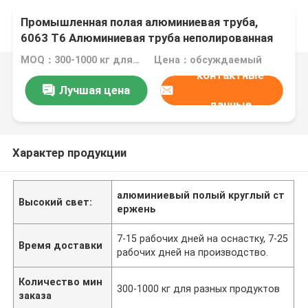
Промышленная полая алюминиевая труба,
6063 T6 Алюминиевая труба неполированная
MOQ：300-1000 кг для разных продуктов
Цена：обсуждаемый
контактные
Лучшая цена
данные
Характер продукции
алюминиевый полый круглый ст
Высокий свет:
ержень
7-15 рабочих дней на оснастку, 7-25
Время доставки
рабочих дней на производство.
Количество мин
300-1000 кг для разных продуктов
заказа