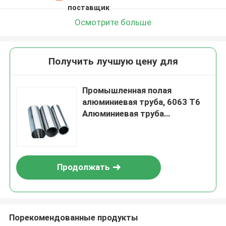
поставщик
Осмотрите больше
Получить лучшую цену для
Промышленная полая
алюминиевая труба, 6063 T6
Алюминиевая труба
неполированная
Продолжать
Порекомендованные продукты