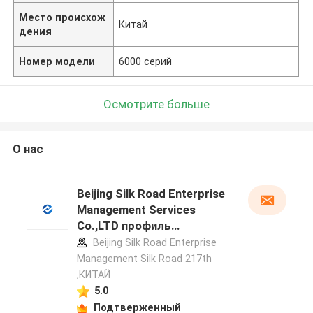
Место происхож
Китай
дения
Номер модели
6000 серий
Осмотрите больше
О нас
Beijing Silk Road Enterprise
Management Services
Co.,LTD профиль
производителя
Beijing Silk Road Enterprise
Management Silk Road 217th
,КИТАЙ
5.0
Подтверженный