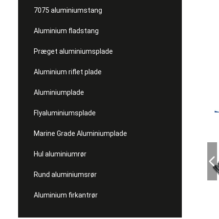
7075 aluminiumstang
Aluminium fladstang
Præget aluminiumsplade
Aluminium riflet plade
Aluminiumplade
Flyaluminiumsplade
Marine Grade Aluminiumplade
Hul aluminiumrør
Rund aluminiumsrør
Aluminium firkantrør