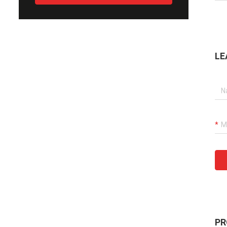
LE
PR