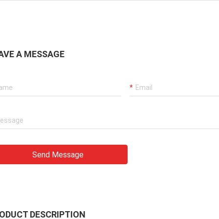
AVE A MESSAGE
Send Message
ODUCT DESCRIPTION