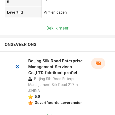
n
Levertijd
Vijftien dagen
Bekijk meer
ONGEVEER ONS
Beijing Silk Road Enterprise
Management Services
Co.,LTD fabrikant profiel
Beijing Silk Road Enterprise
Management Silk Road 217th
,CHINA
5.0
Geverifieerde Leverancier