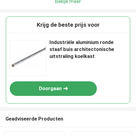
Bekijk meer
Krijg de beste prijs voor
Industriële aluminium ronde
staaf buis architectonische
uitstraling koelkast
Doorgaan
Geadviseerde Producten