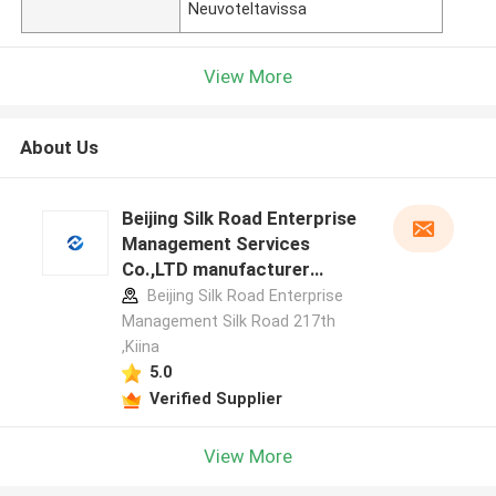
Neuvoteltavissa
View More
About Us
Beijing Silk Road Enterprise
Management Services
Co.,LTD manufacturer
profile
Beijing Silk Road Enterprise
Management Silk Road 217th
,Kiina
5.0
Verified Supplier
View More