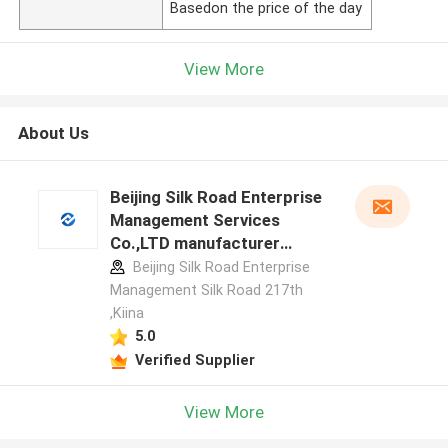
Basedon the price of the day
View More
About Us
Beijing Silk Road Enterprise
Management Services
Co.,LTD manufacturer
profile
Beijing Silk Road Enterprise
Management Silk Road 217th
,Kiina
5.0
Verified Supplier
View More