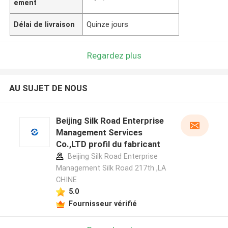
ement
Délai de livraison
Quinze jours
Regardez plus
AU SUJET DE NOUS
Beijing Silk Road Enterprise
Management Services
Co.,LTD profil du fabricant
Beijing Silk Road Enterprise
Management Silk Road 217th ,LA
CHINE
5.0
Fournisseur vérifié