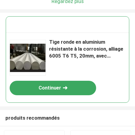
Regardez plus
Tige ronde en aluminium
résistante à la corrosion, alliage
6005 T6 T5, 20mm, avec
certificat ABS
Continuer
produits recommandés