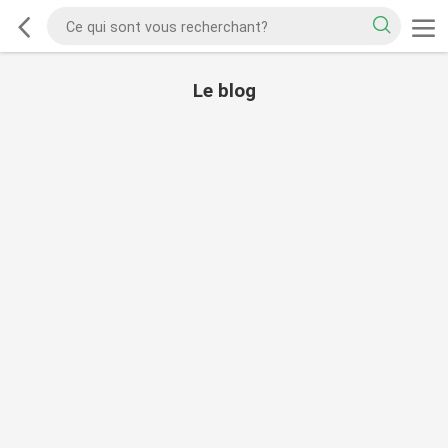
Le blog