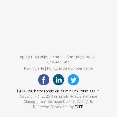
Aperçu
Au sujet de nous
Contactez-nous
Desktop Site
Plan du site
Politique de confidentialité
LA CHINE barre ronde en aluminium Fournisseur.
Copyright © 2026 Beijing Silk Road Enterprise
Management Services Co.,LTD. All Rights
Reserved. Developed by
ECER