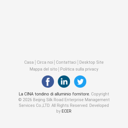
Casa
Circa noi
Contattaci
Desktop Site
Mappa del sito
Politica sulla privacy
La CINA tondino di alluminio fornitore.
Copyright
© 2026 Beijing Silk Road Enterprise Management
Services Co.,LTD. All Rights Reserved. Developed
by
ECER