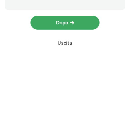
Dopo
Uscita