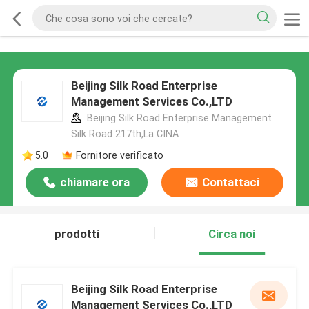
Beijing Silk Road Enterprise
Management Services Co.,LTD
Beijing Silk Road Enterprise Management
Silk Road 217th,La CINA
5.0
Fornitore verificato
chiamare ora
Contattaci
prodotti
Circa noi
Beijing Silk Road Enterprise
Management Services Co.,LTD