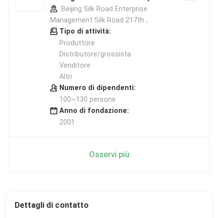
Beijing Silk Road Enterprise
Management Silk Road 217th ,
Tipo di attività:
Produttore
Distributore/grossista
Venditore
Altri
Numero di dipendenti:
100~130 persone
Anno di fondazione:
2001
Osservi più
Dettagli di contatto