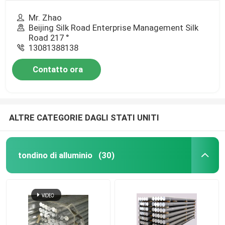
Mr. Zhao
Beijing Silk Road Enterprise Management Silk
Road 217 °
13081388138
Contatto ora
ALTRE CATEGORIE DAGLI STATI UNITI
tondino di alluminio
(30)