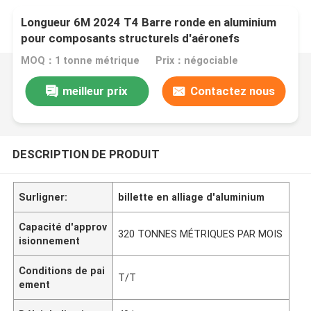
Longueur 6M 2024 T4 Barre ronde en aluminium
pour composants structurels d'aéronefs
MOQ：1 tonne métrique
Prix：négociable
meilleur prix
Contactez nous
DESCRIPTION DE PRODUIT
Surligner:
billette en alliage d'aluminium
Capacité d'approv
320 TONNES MÉTRIQUES PAR MOIS
isionnement
Conditions de pai
T/T
ement