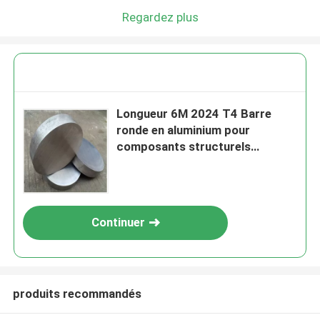
Regardez plus
Longueur 6M 2024 T4 Barre
ronde en aluminium pour
composants structurels
d'aéronefs
Continuer
produits recommandés