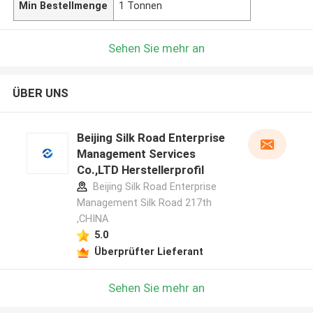
Min Bestellmenge
1 Tonnen
Sehen Sie mehr an
ÜBER UNS
Beijing Silk Road Enterprise
Management Services
Co.,LTD Herstellerprofil
Beijing Silk Road Enterprise
Management Silk Road 217th
,CHINA
5.0
Überprüfter Lieferant
Sehen Sie mehr an