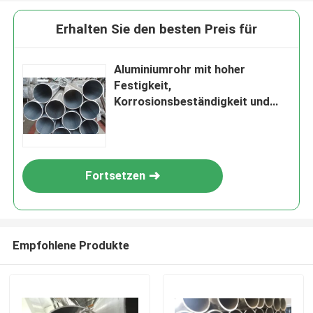
Erhalten Sie den besten Preis für
Aluminiumrohr mit hoher
Festigkeit,
Korrosionsbeständigkeit und
dünner Wand
Fortsetzen
Empfohlene Produkte