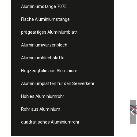
Aluminiumstange 7075
Flache Aluminiumstange
prägeartiges Aluminiumblatt
Aluminiumwarzenblech
Aluminiumblechplatte
Flugzeugfolie aus Aluminium
Aluminiumplatten für den Seeverkehr
Hohles Aluminiumrohr
Rohr aus Aluminium
quadratisches Aluminiumrohr