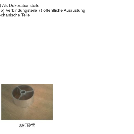
Als Dekorationsteile
6) Verbindungsteile 7) öffentliche Ausrüstung
echanische Teile