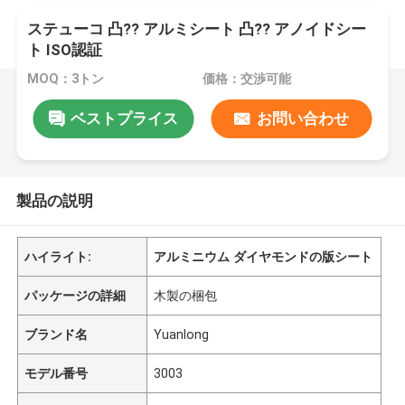
ステューコ 凸?? アルミシート 凸?? アノイドシー
ト ISO認証
MOQ：3トン
価格：交渉可能
ベストプライス
お問い合わせ
製品の説明
ハイライト:
アルミニウム ダイヤモンドの版シート
パッケージの詳細
木製の梱包
ブランド名
Yuanlong
モデル番号
3003