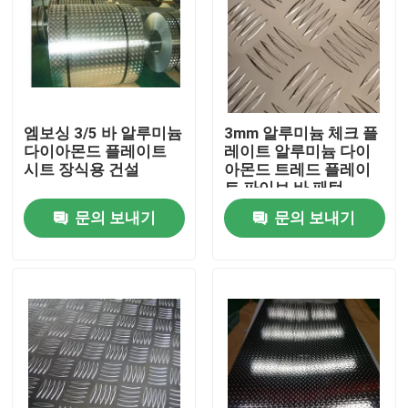
엠보싱 3/5 바 알루미늄
3mm 알루미늄 체크 플
다이아몬드 플레이트
레이트 알루미늄 다이
시트 장식용 건설
아몬드 트레드 플레이
트 파이브 바 패턴
문의 보내기
문의 보내기
집
제품
동영상