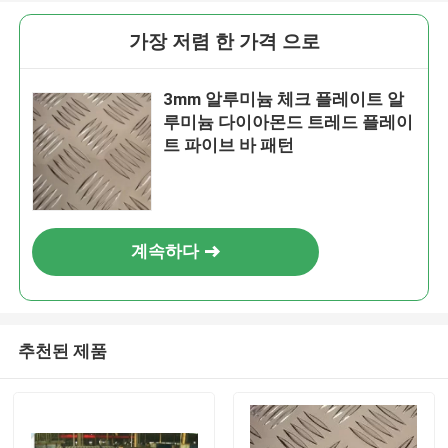
가장 저렴 한 가격 으로
3mm 알루미늄 체크 플레이트 알
루미늄 다이아몬드 트레드 플레이
트 파이브 바 패턴
계속하다
추천된 제품