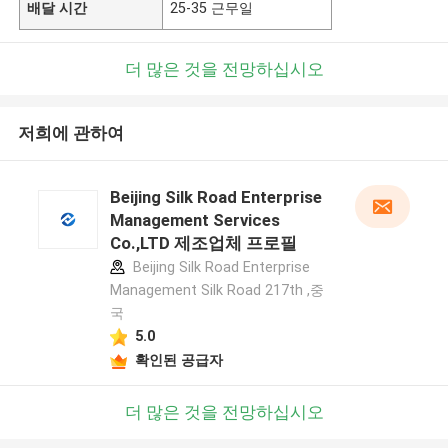
배달 시간
25-35 근무일
더 많은 것을 전망하십시오
저희에 관하여
Beijing Silk Road Enterprise
Management Services
Co.,LTD 제조업체 프로필
Beijing Silk Road Enterprise
Management Silk Road 217th ,중
국
5.0
확인된 공급자
더 많은 것을 전망하십시오