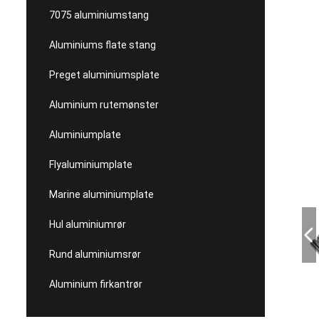
7075 aluminiumstang
Aluminiums flate stang
Preget aluminiumsplate
Aluminium rutemønster
Aluminiumplate
Flyaluminiumplate
Marine aluminiumplate
Hul aluminiumrør
Rund aluminiumsrør
Aluminium firkantrør