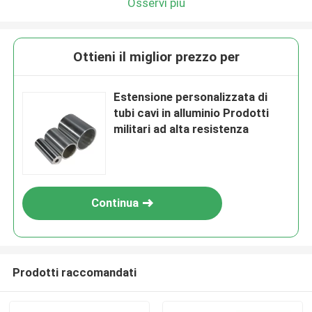
Osservi più
Ottieni il miglior prezzo per
Estensione personalizzata di
tubi cavi in alluminio Prodotti
militari ad alta resistenza
Continua
Prodotti raccomandati