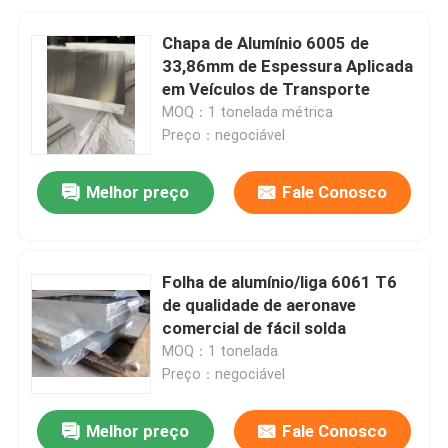
Chapa de Alumínio 6005 de
33,86mm de Espessura Aplicada
em Veículos de Transporte
MOQ：1 tonelada métrica
Preço：negociável
Melhor preço
Fale Conosco
Folha de alumínio/liga 6061 T6
de qualidade de aeronave
comercial de fácil solda
MOQ：1 tonelada
Preço：negociável
Melhor preço
Fale Conosco