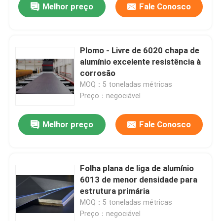
Melhor preço
Fale Conosco
Plomo - Livre de 6020 chapa de
alumínio excelente resistência à
corrosão
MOQ：5 toneladas métricas
Preço：negociável
Melhor preço
Fale Conosco
Folha plana de liga de alumínio
6013 de menor densidade para
estrutura primária
MOQ：5 toneladas métricas
Preço：negociável