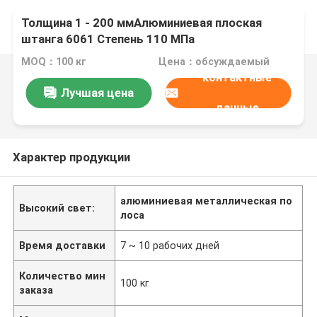
Толщина 1 - 200 ммАлюминиевая плоская
штанга 6061 Степень 110 МПа
MOQ：100 кг
Цена：обсуждаемый
контактные
Лучшая цена
данные
Характер продукции
алюминиевая металлическая по
Высокий свет:
лоса
Время доставки
7 ~ 10 рабочих дней
Количество мин
100 кг
заказа