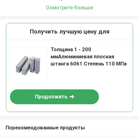
Осмотрите больше
Получить лучшую цену для
Толщина 1 - 200
ммАлюминиевая плоская
штанга 6061 Степень 110 МПа
Продолжать
Порекомендованные продукты