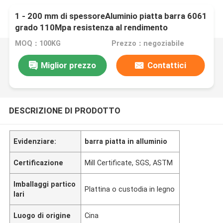
1 - 200 mm di spessoreAluminio piatta barra 6061
grado 110Mpa resistenza al rendimento
MOQ：100KG
Prezzo：negoziabile
Miglior prezzo
Contattici
DESCRIZIONE DI PRODOTTO
Evidenziare:
barra piatta in alluminio
Certificazione
Mill Certificate, SGS, ASTM
Imballaggi partico
Plattina o custodia in legno
lari
Luogo di origine
Cina