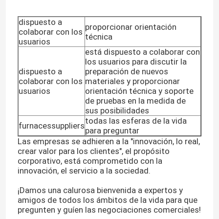
dispuesto a
proporcionar orientación
colaborar con los
técnica
usuarios
está dispuesto a colaborar con
los usuarios para discutir la
dispuesto a
preparación de nuevos
colaborar con los
materiales y proporcionar
usuarios
orientación técnica y soporte
de pruebas en la medida de
sus posibilidades
todas las esferas de la vida
furnacessuppliers
para preguntar
Las empresas se adhieren a la "innovación, lo real,
crear valor para los clientes", el propósito
corporativo, está comprometido con la
innovación, el servicio a la sociedad.
¡Damos una calurosa bienvenida a expertos y
amigos de todos los ámbitos de la vida para que
pregunten y guíen las negociaciones comerciales!