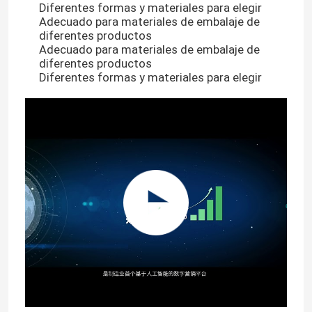
Diferentes formas y materiales para elegir
Adecuado para materiales de embalaje de
diferentes productos
Adecuado para materiales de embalaje de
diferentes productos
Diferentes formas y materiales para elegir