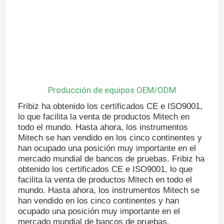
Producción de equipos OEM/ODM
Fribiz ha obtenido los certificados CE e ISO9001,
lo que facilita la venta de productos Mitech en
todo el mundo. Hasta ahora, los instrumentos
Mitech se han vendido en los cinco continentes y
han ocupado una posición muy importante en el
mercado mundial de bancos de pruebas. Fribiz ha
obtenido los certificados CE e ISO9001, lo que
facilita la venta de productos Mitech en todo el
mundo. Hasta ahora, los instrumentos Mitech se
han vendido en los cinco continentes y han
ocupado una posición muy importante en el
mercado mundial de bancos de pruebas.