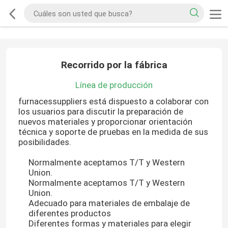
Recorrido por la fábrica
Línea de producción
furnacessuppliers está dispuesto a colaborar con
los usuarios para discutir la preparación de
nuevos materiales y proporcionar orientación
técnica y soporte de pruebas en la medida de sus
posibilidades.
Normalmente aceptamos T/T y Western
Union.
Normalmente aceptamos T/T y Western
Union.
Adecuado para materiales de embalaje de
diferentes productos
Diferentes formas y materiales para elegir