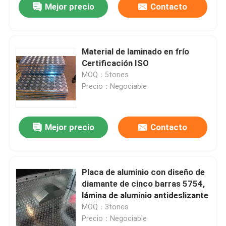
Mejor precio
Contacto
Material de laminado en frío
Certificación ISO
MOQ：5tones
Precio：Negociable
Mejor precio
Contacto
Placa de aluminio con diseño de
diamante de cinco barras 5754,
lámina de aluminio antideslizante
MOQ：3tones
Precio：Negociable