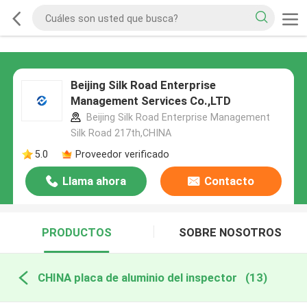
Beijing Silk Road Enterprise
Management Services Co.,LTD
Beijing Silk Road Enterprise Management
Silk Road 217th,CHINA
5.0
Proveedor verificado
Llama ahora
Contacto
PRODUCTOS
SOBRE NOSOTROS
CHINA placa de aluminio del inspector
(13)