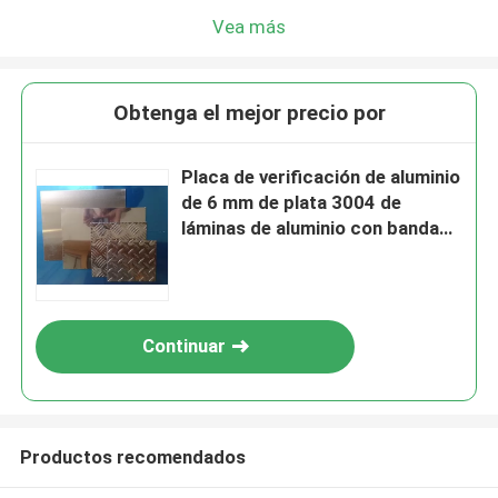
Vea más
Obtenga el mejor precio por
Placa de verificación de aluminio
de 6 mm de plata 3004 de
láminas de aluminio con banda
de rodadura de diamante
Continuar
Productos recomendados