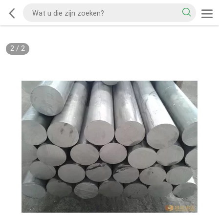
2
/
2