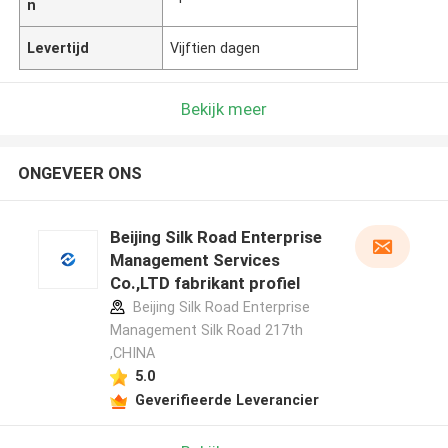
n
Levertijd
Vijftien dagen
Bekijk meer
ONGEVEER ONS
Beijing Silk Road Enterprise
Management Services
Co.,LTD fabrikant profiel
Beijing Silk Road Enterprise
Management Silk Road 217th
,CHINA
5.0
Geverifieerde Leverancier