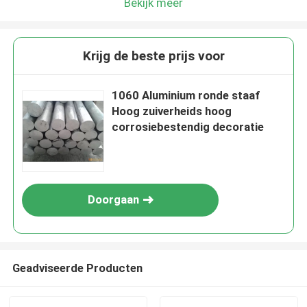
Bekijk meer
Krijg de beste prijs voor
1060 Aluminium ronde staaf
Hoog zuiverheids hoog
corrosiebestendig decoratie
Doorgaan
Geadviseerde Producten