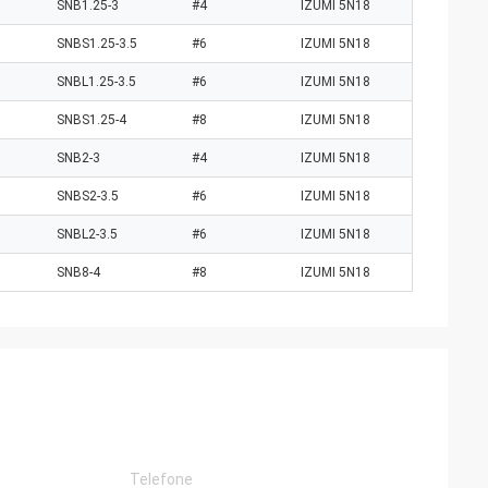
SNB1.25-3
#4
IZUMI 5N18
SNBS1.25-3.5
#6
IZUMI 5N18
SNBL1.25-3.5
#6
IZUMI 5N18
SNBS1.25-4
#8
IZUMI 5N18
SNB2-3
#4
IZUMI 5N18
SNBS2-3.5
#6
IZUMI 5N18
SNBL2-3.5
#6
IZUMI 5N18
SNB8-4
#8
IZUMI 5N18