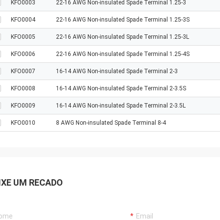
KFO0003
22-16 AWG Non-insulated Spade Terminal 1.25-3
KFO0004
22-16 AWG Non-insulated Spade Terminal 1.25-3S
KFO0005
22-16 AWG Non-insulated Spade Terminal 1.25-3L
KFO0006
22-16 AWG Non-insulated Spade Terminal 1.25-4S
KFO0007
16-14 AWG Non-insulated Spade Terminal 2-3
KFO0008
16-14 AWG Non-insulated Spade Terminal 2-3.5S
KFO0009
16-14 AWG Non-insulated Spade Terminal 2-3.5L
KFO0010
8 AWG Non-insulated Spade Terminal 8-4
IXE UM RECADO