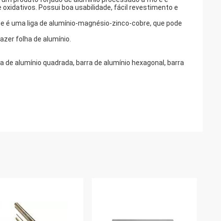
oxidativos. Possui boa usabilidade, fácil revestimento e
e é uma liga de alumínio-magnésio-zinco-cobre, que pode
azer folha de alumínio.
ra de alumínio quadrada, barra de alumínio hexagonal, barra