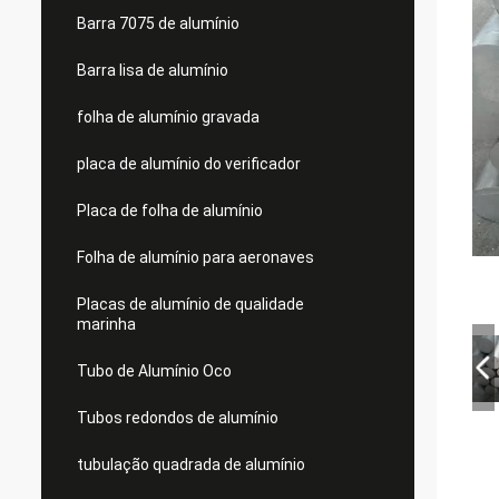
Barra 7075 de alumínio
Barra lisa de alumínio
folha de alumínio gravada
placa de alumínio do verificador
Placa de folha de alumínio
Folha de alumínio para aeronaves
Placas de alumínio de qualidade
marinha
Tubo de Alumínio Oco
Tubos redondos de alumínio
tubulação quadrada de alumínio