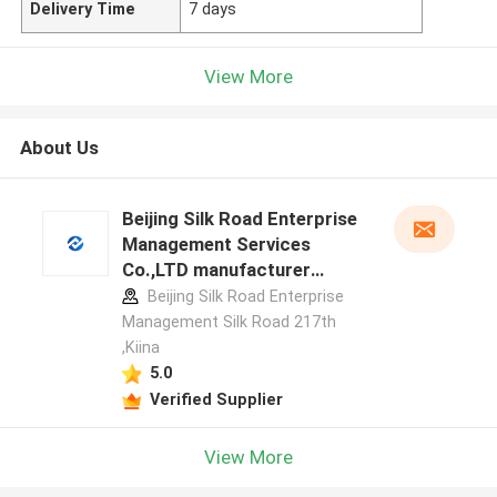
Delivery Time
7 days
View More
About Us
Beijing Silk Road Enterprise
Management Services
Co.,LTD manufacturer
profile
Beijing Silk Road Enterprise
Management Silk Road 217th
,Kiina
5.0
Verified Supplier
View More