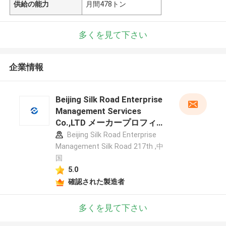
供給の能力
月間478トン
多くを見て下さい
企業情報
Beijing Silk Road Enterprise
Management Services
Co.,LTD メーカープロフィー
ル
Beijing Silk Road Enterprise
Management Silk Road 217th ,中
国
5.0
確認された製造者
多くを見て下さい