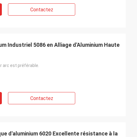
Contactez
 Industriel 5086 en Alliage d'Aluminium Haute
 arc est préférable.
Contactez
ue d'aluminium 6020 Excellente résistance à la