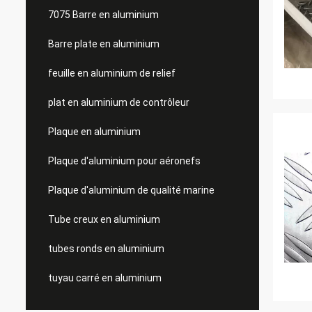
7075 Barre en aluminium
Barre plate en aluminium
feuille en aluminium de relief
plat en aluminium de contrôleur
Plaque en aluminium
Plaque d'aluminium pour aéronefs
Plaque d'aluminium de qualité marine
Tube creux en aluminium
tubes ronds en aluminium
tuyau carré en aluminium