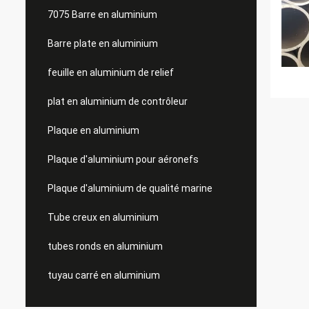
7075 Barre en aluminium
Barre plate en aluminium
feuille en aluminium de relief
plat en aluminium de contrôleur
Plaque en aluminium
Plaque d'aluminium pour aéronefs
Plaque d'aluminium de qualité marine
Tube creux en aluminium
tubes ronds en aluminium
tuyau carré en aluminium