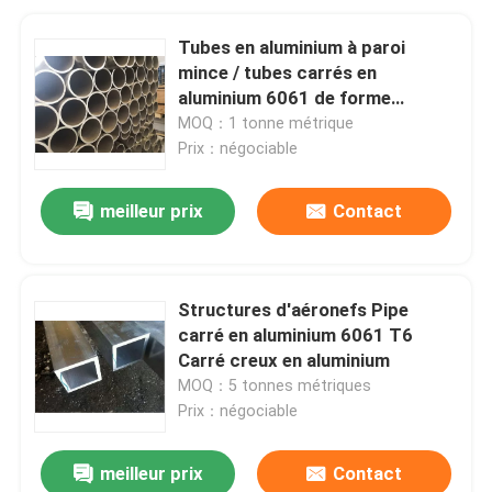
Tubes en aluminium à paroi
mince / tubes carrés en
aluminium 6061 de forme
personnalisée
MOQ：1 tonne métrique
Prix：négociable
meilleur prix
Contact
Structures d'aéronefs Pipe
carré en aluminium 6061 T6
Carré creux en aluminium
MOQ：5 tonnes métriques
Prix：négociable
meilleur prix
Contact