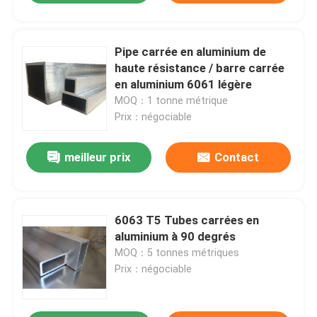
Pipe carrée en aluminium de
haute résistance / barre carrée
en aluminium 6061 légère
MOQ：1 tonne métrique
Prix：négociable
meilleur prix
Contact
6063 T5 Tubes carrées en
aluminium à 90 degrés
MOQ：5 tonnes métriques
Prix：négociable