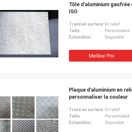
Tôle d'aluminium gaufrée 
ISO
Traité en surface:
En relief
Taille:
Personnalisé
Échantillon:
Disponible
Meilleur Prix
Plaque d'aluminium en reli
personnaliser la couleur
Traité en surface:
En relief
Taille:
Personnalisé
Échantillon:
Disponible