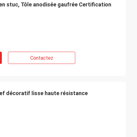
en stuc, Tôle anodisée gaufrée Certification
Contactez
ef décoratif lisse haute résistance