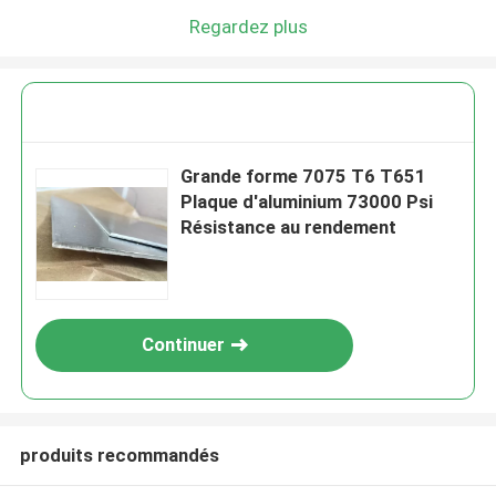
Regardez plus
Grande forme 7075 T6 T651
Plaque d'aluminium 73000 Psi
Résistance au rendement
Continuer
produits recommandés