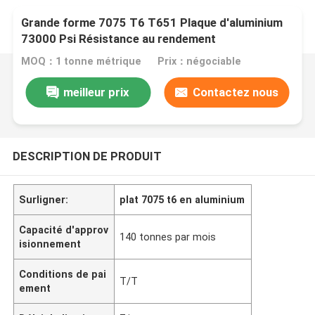
Grande forme 7075 T6 T651 Plaque d'aluminium
73000 Psi Résistance au rendement
MOQ：1 tonne métrique
Prix：négociable
meilleur prix
Contactez nous
DESCRIPTION DE PRODUIT
Surligner:
plat 7075 t6 en aluminium
Capacité d'approv
140 tonnes par mois
isionnement
Conditions de pai
T/T
ement