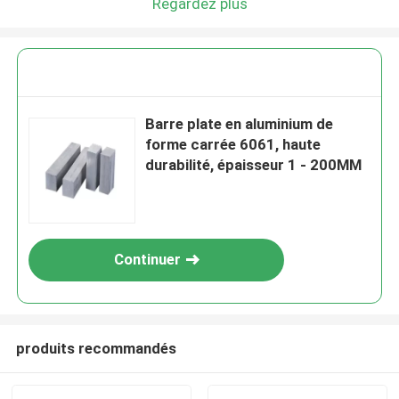
Regardez plus
Barre plate en aluminium de
forme carrée 6061, haute
durabilité, épaisseur 1 - 200MM
Continuer
produits recommandés