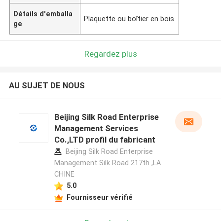
Détails d'emballa
Plaquette ou boîtier en bois
ge
Regardez plus
AU SUJET DE NOUS
Beijing Silk Road Enterprise
Management Services
Co.,LTD profil du fabricant
Beijing Silk Road Enterprise
Management Silk Road 217th ,LA
CHINE
5.0
Fournisseur vérifié