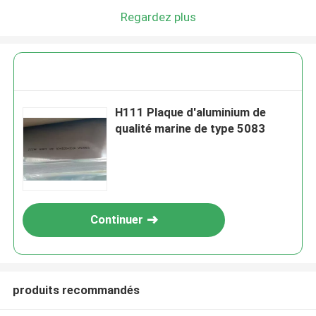
Regardez plus
H111 Plaque d'aluminium de
qualité marine de type 5083
Continuer
produits recommandés