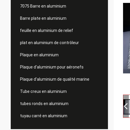
7075 Barre en aluminium
Barre plate en aluminium
feuille en aluminium de relief
plat en aluminium de contrôleur
Plaque en aluminium
Plaque d'aluminium pour aéronefs
Plaque d'aluminium de qualité marine
Tube creux en aluminium
tubes ronds en aluminium
tuyau carré en aluminium