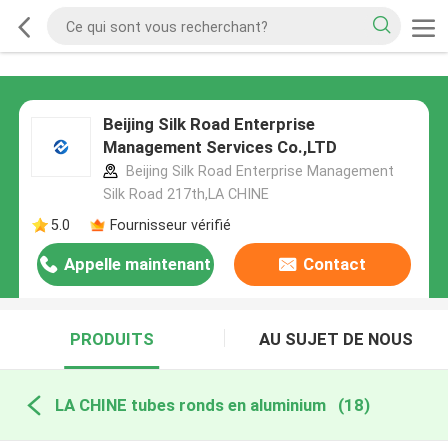
Beijing Silk Road Enterprise
Management Services Co.,LTD
Beijing Silk Road Enterprise Management
Silk Road 217th,LA CHINE
5.0
Fournisseur vérifié
Appelle maintenant
Contact
PRODUITS
AU SUJET DE NOUS
LA CHINE tubes ronds en aluminium
(18)