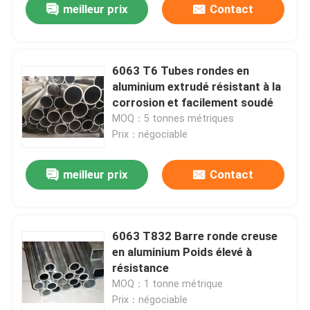
meilleur prix
Contact
6063 T6 Tubes rondes en
aluminium extrudé résistant à la
corrosion et facilement soudé
MOQ：5 tonnes métriques
Prix：négociable
meilleur prix
Contact
6063 T832 Barre ronde creuse
en aluminium Poids élevé à
résistance
MOQ：1 tonne métrique
Prix：négociable