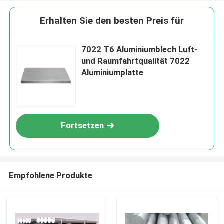
Erhalten Sie den besten Preis für
7022 T6 Aluminiumblech Luft-
und Raumfahrtqualität 7022
Aluminiumplatte
Fortsetzen
Empfohlene Produkte