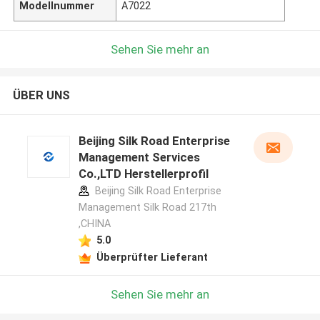
Modellnummer
A7022
Sehen Sie mehr an
ÜBER UNS
Beijing Silk Road Enterprise
Management Services
Co.,LTD Herstellerprofil
Beijing Silk Road Enterprise
Management Silk Road 217th
,CHINA
5.0
Überprüfter Lieferant
Sehen Sie mehr an