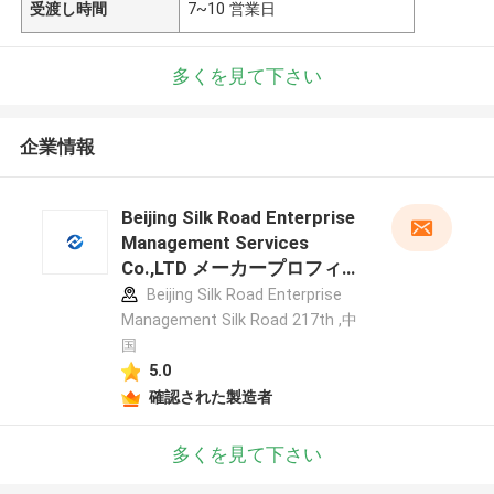
受渡し時間
7~10 営業日
多くを見て下さい
企業情報
Beijing Silk Road Enterprise
Management Services
Co.,LTD メーカープロフィー
ル
Beijing Silk Road Enterprise
Management Silk Road 217th ,中
国
5.0
確認された製造者
多くを見て下さい