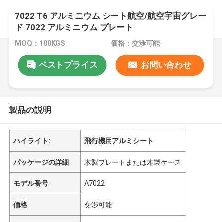
7022 T6 アルミニウム シート航空/航空宇宙グレー
ド 7022 アルミニウム プレート
MOQ：100KGS
価格：交渉可能
ベストプライス
お問い合わせ
製品の説明
ハイライト:
飛行機用アルミシート
パッケージの詳細
木製プレートまたは木製ケース
モデル番号
A7022
価格
交渉可能