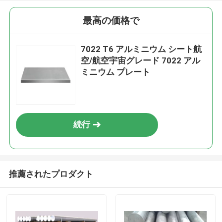
最高の価格で
7022 T6 アルミニウム シート航
空/航空宇宙グレード 7022 アル
ミニウム プレート
続行
推薦されたプロダクト