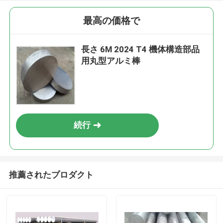
最高の価格で
長さ 6M 2024 T4 機体構造部品
用丸型アルミ棒
続行
推薦されたプロダクト