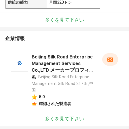
供給の能力
月間320トン
多くを見て下さい
企業情報
Beijing Silk Road Enterprise
Management Services
Co.,LTD メーカープロフィー
ル
Beijing Silk Road Enterprise
Management Silk Road 217th ,中
国
5.0
確認された製造者
多くを見て下さい