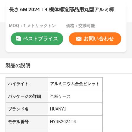
長さ 6M 2024 T4 機体構造部品用丸型アルミ棒
MOQ：1 メトリックトン
価格：交渉可能
ベストプライス
お問い合わせ
製品の説明
ハイライト:
アルミニウム合金ビレット
パッケージの詳細
合板ケース
ブランド名
HUANYU
モデル番号
HYRB2024T4