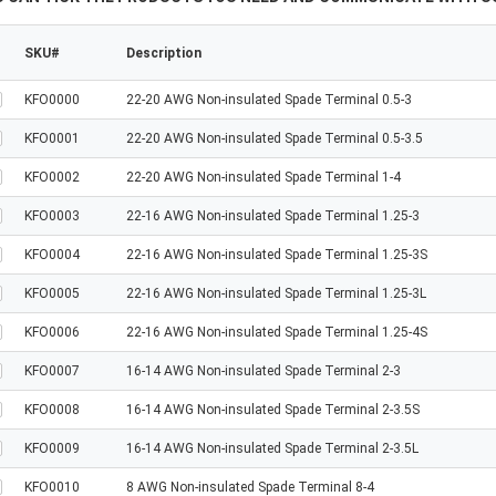
SKU#
Description
KFO0000
22-20 AWG Non-insulated Spade Terminal 0.5-3
KFO0001
22-20 AWG Non-insulated Spade Terminal 0.5-3.5
KFO0002
22-20 AWG Non-insulated Spade Terminal 1-4
KFO0003
22-16 AWG Non-insulated Spade Terminal 1.25-3
KFO0004
22-16 AWG Non-insulated Spade Terminal 1.25-3S
KFO0005
22-16 AWG Non-insulated Spade Terminal 1.25-3L
KFO0006
22-16 AWG Non-insulated Spade Terminal 1.25-4S
KFO0007
16-14 AWG Non-insulated Spade Terminal 2-3
KFO0008
16-14 AWG Non-insulated Spade Terminal 2-3.5S
KFO0009
16-14 AWG Non-insulated Spade Terminal 2-3.5L
KFO0010
8 AWG Non-insulated Spade Terminal 8-4