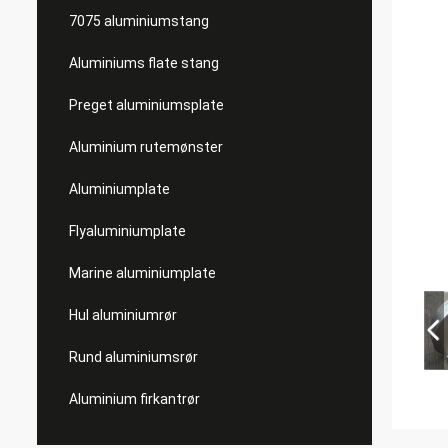
7075 aluminiumstang
Aluminiums flate stang
Preget aluminiumsplate
Aluminium rutemønster
Aluminiumplate
Flyaluminiumplate
Marine aluminiumplate
Hul aluminiumrør
Rund aluminiumsrør
Aluminium firkantrør