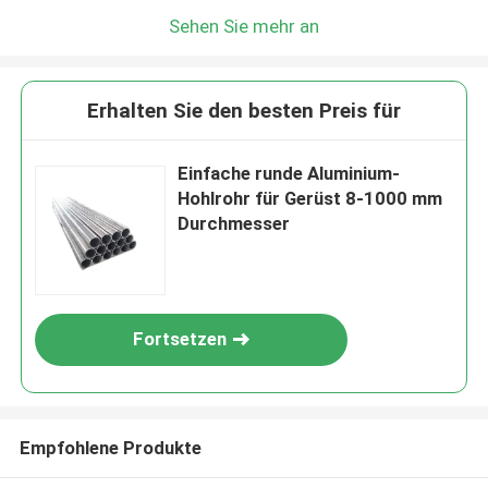
Sehen Sie mehr an
Erhalten Sie den besten Preis für
Einfache runde Aluminium-
Hohlrohr für Gerüst 8-1000 mm
Durchmesser
Fortsetzen
Empfohlene Produkte