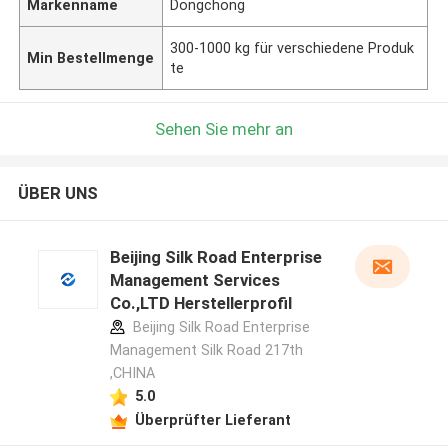
Markenname
Dongchong
300-1000 kg für verschiedene Produk
Min Bestellmenge
te
Sehen Sie mehr an
ÜBER UNS
Beijing Silk Road Enterprise
Management Services
Co.,LTD Herstellerprofil
Beijing Silk Road Enterprise
Management Silk Road 217th
,CHINA
5.0
Überprüfter Lieferant