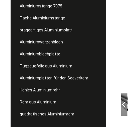
Aluminiumstange 7075
Flache Aluminiumstange
prägeartiges Aluminiumblatt
Aluminiumwarzenblech
Aluminiumblechplatte
Flugzeugfolie aus Aluminium
Aluminiumplatten für den Seeverkehr
Hohles Aluminiumrohr
Rohr aus Aluminium
quadratisches Aluminiumrohr